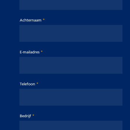
Achternaam
E-mailadres
Telefoon
Bedrijf