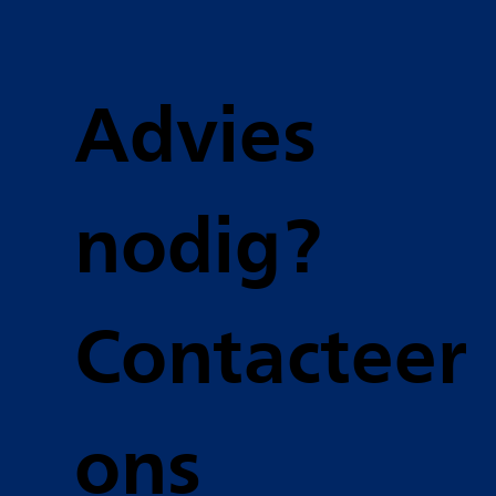
Advies
nodig?
Contacteer
ons