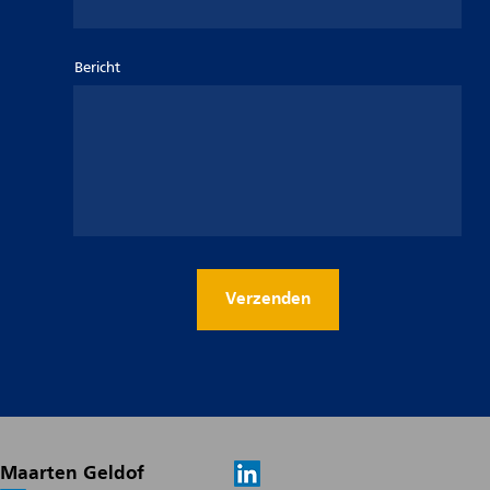
Bericht
Verzenden
Maarten Geldof